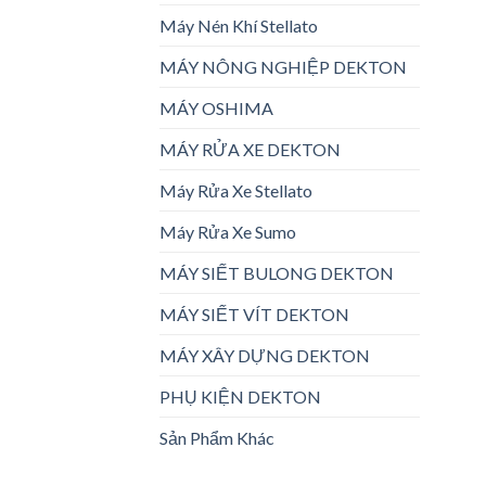
Máy Nén Khí Stellato
MÁY NÔNG NGHIỆP DEKTON
MÁY OSHIMA
MÁY RỬA XE DEKTON
Máy Rửa Xe Stellato
Máy Rửa Xe Sumo
MÁY SIẾT BULONG DEKTON
MÁY SIẾT VÍT DEKTON
MÁY XÂY DỰNG DEKTON
PHỤ KIỆN DEKTON
Sản Phẩm Khác