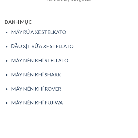
DANH MỤC
MÁY RỬA XE STELKATO
ĐẦU XỊT RỬA XE STELLATO
MÁY NÉN KHÍ STELLATO
MÁY NÉN KHÍ SHARK
MÁY NÉN KHÍ ROVER
MÁY NÉN KHÍ FUJIWA