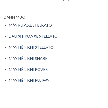
DANH MỤC
MÁY RỬA XE STELKATO
ĐẦU XỊT RỬA XE STELLATO
MÁY NÉN KHÍ STELLATO
MÁY NÉN KHÍ SHARK
MÁY NÉN KHÍ ROVER
MÁY NÉN KHÍ FUJIWA