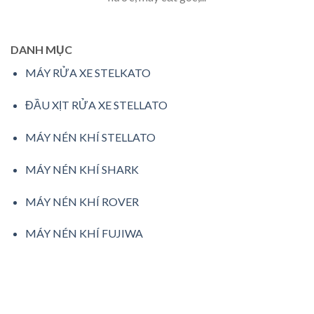
DANH MỤC
MÁY RỬA XE STELKATO
ĐẦU XỊT RỬA XE STELLATO
MÁY NÉN KHÍ STELLATO
MÁY NÉN KHÍ SHARK
MÁY NÉN KHÍ ROVER
MÁY NÉN KHÍ FUJIWA