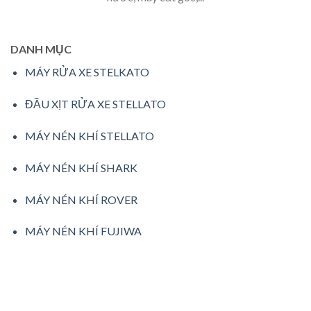
DANH MỤC
MÁY RỬA XE STELKATO
ĐẦU XỊT RỬA XE STELLATO
MÁY NÉN KHÍ STELLATO
MÁY NÉN KHÍ SHARK
MÁY NÉN KHÍ ROVER
MÁY NÉN KHÍ FUJIWA