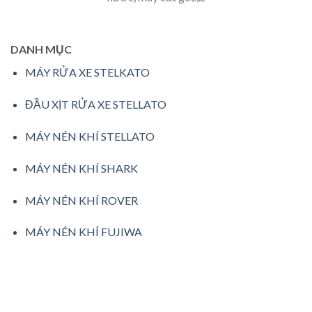
DANH MỤC
MÁY RỬA XE STELKATO
ĐẦU XỊT RỬA XE STELLATO
MÁY NÉN KHÍ STELLATO
MÁY NÉN KHÍ SHARK
MÁY NÉN KHÍ ROVER
MÁY NÉN KHÍ FUJIWA