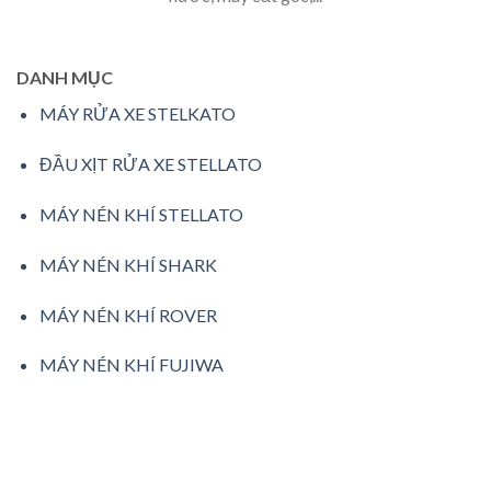
DANH MỤC
MÁY RỬA XE STELKATO
ĐẦU XỊT RỬA XE STELLATO
MÁY NÉN KHÍ STELLATO
MÁY NÉN KHÍ SHARK
MÁY NÉN KHÍ ROVER
MÁY NÉN KHÍ FUJIWA