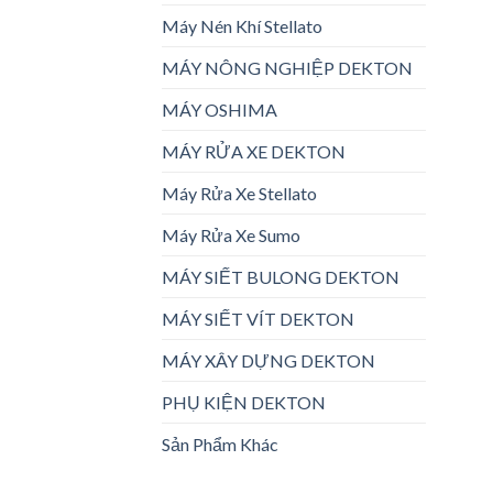
Máy Nén Khí Stellato
MÁY NÔNG NGHIỆP DEKTON
MÁY OSHIMA
MÁY RỬA XE DEKTON
Máy Rửa Xe Stellato
Máy Rửa Xe Sumo
MÁY SIẾT BULONG DEKTON
MÁY SIẾT VÍT DEKTON
MÁY XÂY DỰNG DEKTON
PHỤ KIỆN DEKTON
Sản Phẩm Khác