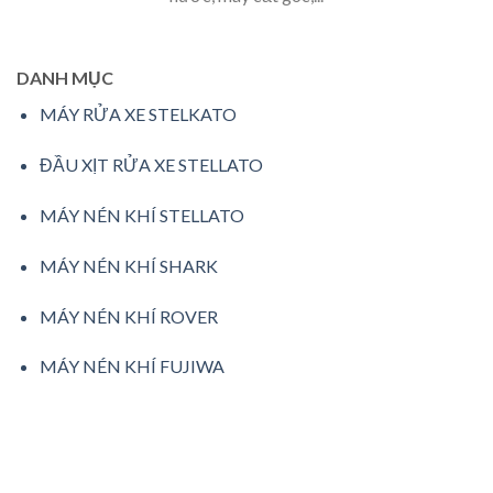
DANH MỤC
MÁY RỬA XE STELKATO
ĐẦU XỊT RỬA XE STELLATO
MÁY NÉN KHÍ STELLATO
MÁY NÉN KHÍ SHARK
MÁY NÉN KHÍ ROVER
MÁY NÉN KHÍ FUJIWA