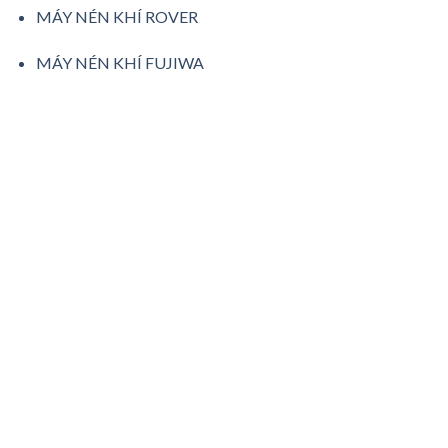
MÁY NÉN KHÍ ROVER
MÁY NÉN KHÍ FUJIWA