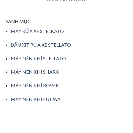
DANH MỤC
MÁY RỬA XE STELKATO
ĐẦU XỊT RỬA XE STELLATO
MÁY NÉN KHÍ STELLATO
MÁY NÉN KHÍ SHARK
MÁY NÉN KHÍ ROVER
MÁY NÉN KHÍ FUJIWA