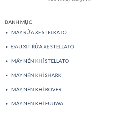
DANH MỤC
MÁY RỬA XE STELKATO
ĐẦU XỊT RỬA XE STELLATO
MÁY NÉN KHÍ STELLATO
MÁY NÉN KHÍ SHARK
MÁY NÉN KHÍ ROVER
MÁY NÉN KHÍ FUJIWA