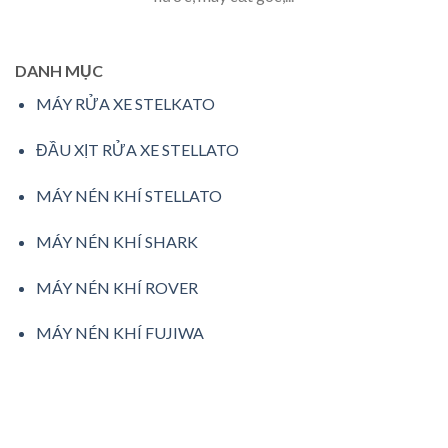
DANH MỤC
MÁY RỬA XE STELKATO
ĐẦU XỊT RỬA XE STELLATO
MÁY NÉN KHÍ STELLATO
MÁY NÉN KHÍ SHARK
MÁY NÉN KHÍ ROVER
MÁY NÉN KHÍ FUJIWA