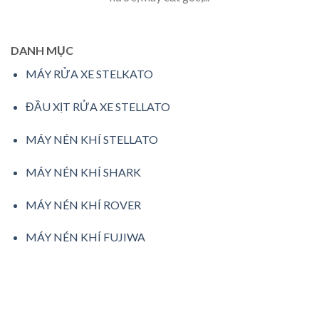
DANH MỤC
MÁY RỬA XE STELKATO
ĐẦU XỊT RỬA XE STELLATO
MÁY NÉN KHÍ STELLATO
MÁY NÉN KHÍ SHARK
MÁY NÉN KHÍ ROVER
MÁY NÉN KHÍ FUJIWA