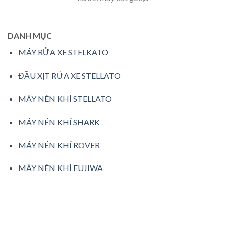
DANH MỤC
MÁY RỬA XE STELKATO
ĐẦU XỊT RỬA XE STELLATO
MÁY NÉN KHÍ STELLATO
MÁY NÉN KHÍ SHARK
MÁY NÉN KHÍ ROVER
MÁY NÉN KHÍ FUJIWA