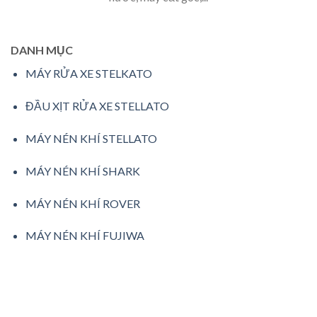
DANH MỤC
MÁY RỬA XE STELKATO
ĐẦU XỊT RỬA XE STELLATO
MÁY NÉN KHÍ STELLATO
MÁY NÉN KHÍ SHARK
MÁY NÉN KHÍ ROVER
MÁY NÉN KHÍ FUJIWA