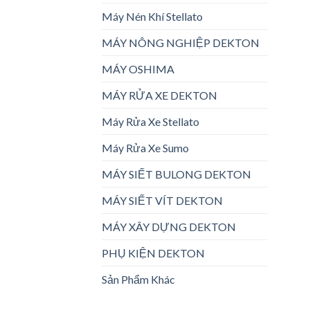
Máy Nén Khí Stellato
MÁY NÔNG NGHIỆP DEKTON
MÁY OSHIMA
MÁY RỬA XE DEKTON
Máy Rửa Xe Stellato
Máy Rửa Xe Sumo
MÁY SIẾT BULONG DEKTON
MÁY SIẾT VÍT DEKTON
MÁY XÂY DỰNG DEKTON
PHỤ KIỆN DEKTON
Sản Phẩm Khác