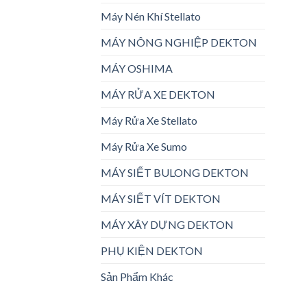
Máy Nén Khí Stellato
MÁY NÔNG NGHIỆP DEKTON
MÁY OSHIMA
MÁY RỬA XE DEKTON
Máy Rửa Xe Stellato
Máy Rửa Xe Sumo
MÁY SIẾT BULONG DEKTON
MÁY SIẾT VÍT DEKTON
MÁY XÂY DỰNG DEKTON
PHỤ KIỆN DEKTON
Sản Phẩm Khác