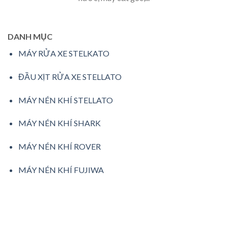
DANH MỤC
MÁY RỬA XE STELKATO
ĐẦU XỊT RỬA XE STELLATO
MÁY NÉN KHÍ STELLATO
MÁY NÉN KHÍ SHARK
MÁY NÉN KHÍ ROVER
MÁY NÉN KHÍ FUJIWA