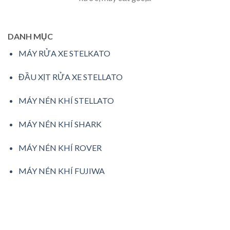
DANH MỤC
MÁY RỬA XE STELKATO
ĐẦU XỊT RỬA XE STELLATO
MÁY NÉN KHÍ STELLATO
MÁY NÉN KHÍ SHARK
MÁY NÉN KHÍ ROVER
MÁY NÉN KHÍ FUJIWA