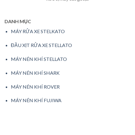
DANH MỤC
MÁY RỬA XE STELKATO
ĐẦU XỊT RỬA XE STELLATO
MÁY NÉN KHÍ STELLATO
MÁY NÉN KHÍ SHARK
MÁY NÉN KHÍ ROVER
MÁY NÉN KHÍ FUJIWA