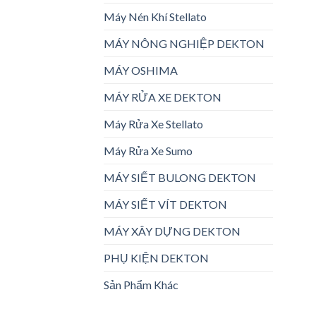
Máy Nén Khí Stellato
MÁY NÔNG NGHIỆP DEKTON
MÁY OSHIMA
MÁY RỬA XE DEKTON
Máy Rửa Xe Stellato
Máy Rửa Xe Sumo
MÁY SIẾT BULONG DEKTON
MÁY SIẾT VÍT DEKTON
MÁY XÂY DỰNG DEKTON
PHỤ KIỆN DEKTON
Sản Phẩm Khác