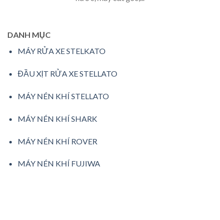
DANH MỤC
MÁY RỬA XE STELKATO
ĐẦU XỊT RỬA XE STELLATO
MÁY NÉN KHÍ STELLATO
MÁY NÉN KHÍ SHARK
MÁY NÉN KHÍ ROVER
MÁY NÉN KHÍ FUJIWA