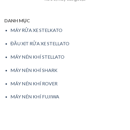
DANH MỤC
MÁY RỬA XE STELKATO
ĐẦU XỊT RỬA XE STELLATO
MÁY NÉN KHÍ STELLATO
MÁY NÉN KHÍ SHARK
MÁY NÉN KHÍ ROVER
MÁY NÉN KHÍ FUJIWA