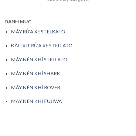
DANH MỤC
MÁY RỬA XE STELKATO
ĐẦU XỊT RỬA XE STELLATO
MÁY NÉN KHÍ STELLATO
MÁY NÉN KHÍ SHARK
MÁY NÉN KHÍ ROVER
MÁY NÉN KHÍ FUJIWA