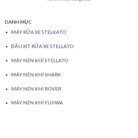
DANH MỤC
MÁY RỬA XE STELKATO
ĐẦU XỊT RỬA XE STELLATO
MÁY NÉN KHÍ STELLATO
MÁY NÉN KHÍ SHARK
MÁY NÉN KHÍ ROVER
MÁY NÉN KHÍ FUJIWA