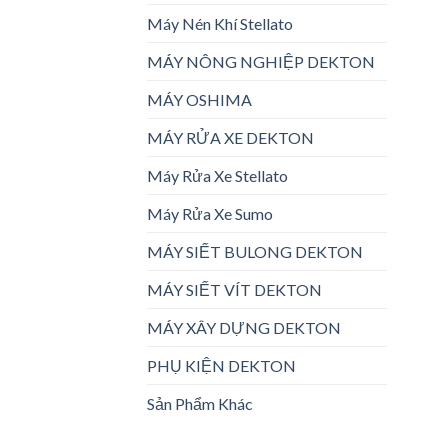
Máy Nén Khí Stellato
MÁY NÔNG NGHIỆP DEKTON
MÁY OSHIMA
MÁY RỬA XE DEKTON
Máy Rửa Xe Stellato
Máy Rửa Xe Sumo
MÁY SIẾT BULONG DEKTON
MÁY SIẾT VÍT DEKTON
MÁY XÂY DỰNG DEKTON
PHỤ KIỆN DEKTON
Sản Phẩm Khác