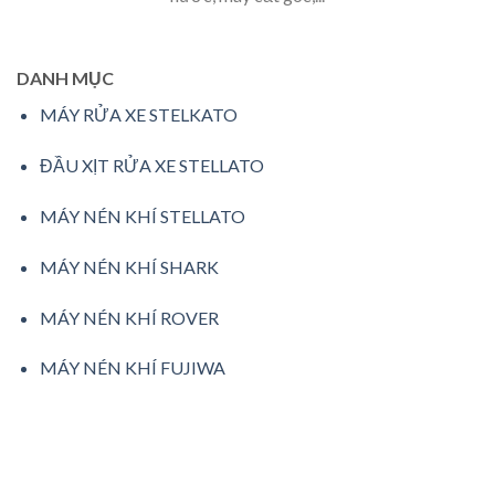
DANH MỤC
MÁY RỬA XE STELKATO
ĐẦU XỊT RỬA XE STELLATO
MÁY NÉN KHÍ STELLATO
MÁY NÉN KHÍ SHARK
MÁY NÉN KHÍ ROVER
MÁY NÉN KHÍ FUJIWA