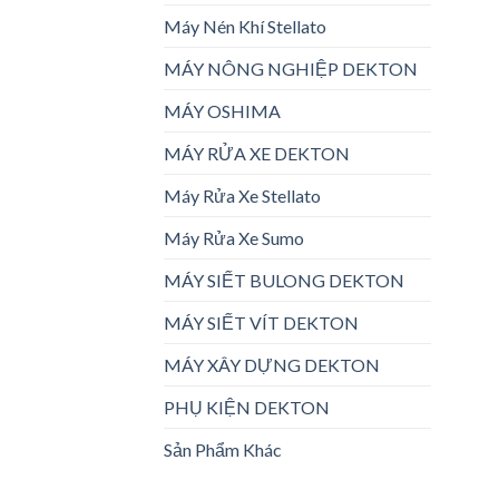
Máy Nén Khí Stellato
MÁY NÔNG NGHIỆP DEKTON
MÁY OSHIMA
MÁY RỬA XE DEKTON
Máy Rửa Xe Stellato
Máy Rửa Xe Sumo
MÁY SIẾT BULONG DEKTON
MÁY SIẾT VÍT DEKTON
MÁY XÂY DỰNG DEKTON
PHỤ KIỆN DEKTON
Sản Phẩm Khác