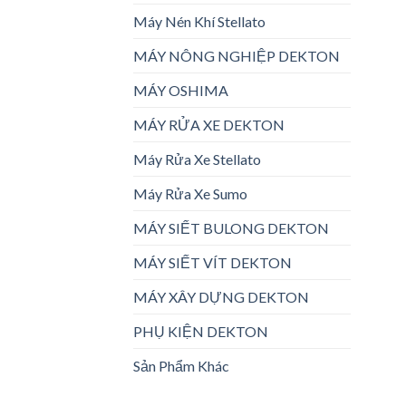
Máy Nén Khí Stellato
MÁY NÔNG NGHIỆP DEKTON
MÁY OSHIMA
MÁY RỬA XE DEKTON
Máy Rửa Xe Stellato
Máy Rửa Xe Sumo
MÁY SIẾT BULONG DEKTON
MÁY SIẾT VÍT DEKTON
MÁY XÂY DỰNG DEKTON
PHỤ KIỆN DEKTON
Sản Phẩm Khác