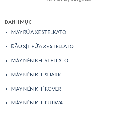
DANH MỤC
MÁY RỬA XE STELKATO
ĐẦU XỊT RỬA XE STELLATO
MÁY NÉN KHÍ STELLATO
MÁY NÉN KHÍ SHARK
MÁY NÉN KHÍ ROVER
MÁY NÉN KHÍ FUJIWA