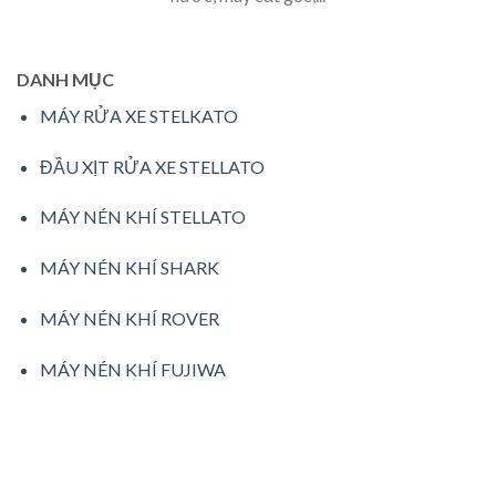
DANH MỤC
MÁY RỬA XE STELKATO
ĐẦU XỊT RỬA XE STELLATO
MÁY NÉN KHÍ STELLATO
MÁY NÉN KHÍ SHARK
MÁY NÉN KHÍ ROVER
MÁY NÉN KHÍ FUJIWA